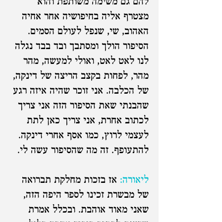
להם גם משימה משותפת והוא
מצטרף אליה בחיפושיה אחר אחיה
האהוב, שי, שנפל לעולם הסמים.
הסיפור הולך ומסתבך ובד בבד נגלה
לנו לאט לאט, ואולי למעשה, מהר
מהר, לפחות בקצב הריצה של דינקה,
של הכלבה. אני זוכר שהיה איזה רגע
שהבנתי שאת הסיפור הזה אני צריך
לכתוב אחרת, אני צריך כאן לתת
לעצמי לרוץ, כמו אסף אחרי דינקה.
להתעופף. זה מה שהסיפור עשה לי.
ליאורה:
אז בזכות מחלקת תברואה
של מבשרת זכינו לספר היפה הזה,
שאני מאוד אוהבת. ובכלל אמרת