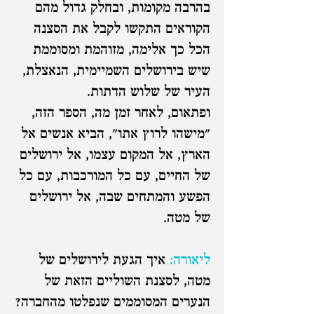
בהרבה מקומות, ובחלק גדול מהם
הקוראים התקשו לקבל את הסצנה
הכל כך אלימה, מזוהמת ומסוממת
שיש בירושלים השמיימית, הנאצלת,
העיר של שלוש הדתות.
ופתאום, לאחר זמן מה, הספר הזה,
"מישהו לרוץ אתו", הביא אנשים אל
הארץ, אל המקום עצמו, אל ירושלים
של החיים, עם כל המורכבות, עם כל
הפשע והמתחים שבה, אל ירושלים
של מטה.
ליאורה:
איך הגעת לירושלים של
מטה, לסצנת השוליים הזאת של
הנערים המסוממים שנפלטו מהחברה?