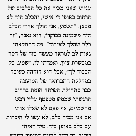
עניתי שאני מכיר את כל הכלבים של
הרחוב באופן די אישי, והכלב הזה לא
מכאן. "תשמע, אני הולך אחרי הכלב
הזה משמונה בבוקר", הוא נאנח, "זה
כלב שהלך לאיבוד". פה התמלאתי
גאות לב למראה מעשה כזה של חסד
במבשרת ציון, ואמרתי לו, "שמע, כל
הכבוד לך", אבל הוא הזדהה כעובד
במחלקת התברואה של המועצה.
כבר בתחילת השיחה הזאת ברחוב
הרגשתי שממש מטפטף עליי דבש
מהשמיים, אף פעם לא שאלו אותי
אם אני מכיר כלב, לא עשו לי היכרות
עם כלב באופן כזה. מיד ראיתי