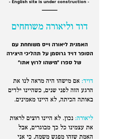
- English site is under construction -
דוד וליאורה משוחחים
האמנית ליאורה וייס משוחחת עם
הסופר דויד גרוסמן על תהליכי היצירה
של ספרו
״מישהו לרוץ אתו״
דויד:
אם מישהו היה מראה לנו את
הרגע הזה לפני שנים, כשהיינו ילדים
באותה הכיתה, לא היינו מאמינים.
ליאורה:
נכון. לא היינו רוצים לראות
את עצמינו כל כך מבוגרים, אבל
האמת שזהו מפגש משמח, כי אני