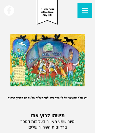
זהו חלק מהאיור של ליאורה וייז. להתפעלות מלאה יש להגיע לרחוב
מישהו לרוץ אתו
סיור שמע מאוייר בעקבות הספר
ברחובות העיר ירושלים