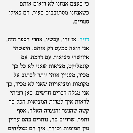
כי בעצם אנחנו לא רואים אותם
כשאנחנו מסתובבים בעיר, הם כאילו
סמויים.
דויד:
אז זהו, עכשיו, אחרי הספר הזה,
אני רואה כמעט רק אותם. חיפשתי
איזושהי מציאות עם דרמה, עם
קונפליקט, מציאות שאני לא כל כך
מכיר, מעניין אותי יותר לכתוב על
מקומות ומציאויות שאני לא מכיר, כך
אני מגלה דברים חדשים. כאן רציתי
לראות איך למרות המציאות הכל כך
קשה שהנער והנערה האלה, אסף
ותמר, שרויים בה, נותרים בהם עדיין
מין תמימות וטוהר, איך הם מצליחים