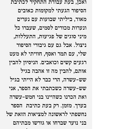
ואכן, בעת עבודת התחקיר לכתיבת
הסיפור הגעתי למקומות כאובים
מאוד, ביליתי שבועות עם נערים
ונערות מכורים לסמים, שעברו כל
מיני סוגים של פגיעות, התעללות,
ניצול. אבל גם עם גיבורי הסיפור
שלי, עם תמר ואסף, חוויתי לא מעט
רגעים קשים וכואבים. הניסיון להבין
אותם, להבין מה זו אהבה בגיל
שש-עשרה, הרי כבר לא הייתי בגיל
שש-עשרה כשכתבתי את הספר, אני
ואת הכרנו כשהיינו בני חמש-עשרה
בערך. מזמן. רק בעת כתיבת הספר
נחשפתי לראשונה למציאות הזאת של
בני נוער שברחו או גורשו מבתיהם