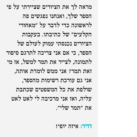
מראה לך את הציורים שציירתי על פי
הספר שלך, ואנחנו נפגשים פה
לראשונה כדי לדבר על "מאחורי
הקלעים" של כתיבתו. בעקבות
הציורים נכנסתי עמוק לעולם של
הספר, כי אם אני צריכה לתרגם סיפור
לתמונה, לצייר את תמר למשל, אז מי
זאת תמר? אני ממש לומדת אותה,
אני גם עורכת רשימות מהספר,
שולפת את כל המשפטים שכתבת
עליה, ואז אני מרכיבה לי לאט לאט
את "תמר שלי".
דויד:
איזה יופי!