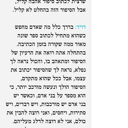
שרצית לכתוב סיפור אהבה קליל,
אבל הסיפור הזה בהחלט לא קליל.
דויד:
בדרך כלל מה שאדם מחפש
כשהוא מתחיל לכתוב ספר שונה
מאוד ממה שקורה בזמן הכתיבה.
בהתחלה אתה רואה את הרעיון של
הסיפור ומתאהב בו, והכול נראה לך
נפלא, נראה לך שהסיפור יכתוב את
עצמו, אבל ככל שהוא מתקדם,
הסיפור הולך ונעשה מורכב יותר, כי
הוא מספר על בני אדם, וכאשר יש
בני אדם יש מורכבות, ויש רבדים, ויש
סתירות, ויחסים, ואני רוצה להבין את
כולם, אני לא רוצה לדלג מעליהם.