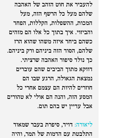
להעביר את חוט הזהב של האהבה
שלהם מעל כל הרשף הזה, מעל
המכות, ההשפלות, הקללות, הפחד
והביזוי. איך בתוך כל אלו הם מזהים
כשהם ביחד איזה משהו שהוא הרז
שלהם, הסוד הזה ביניהם ורק ביניהם.
כך נולד סיפור האהבה שרציתי.
דווקא מתוך הביבים שהם עוברים
נמצאת הגאולה, הרגע שבו הם
חוזרים להיות הם עצמם אחרי כל
המסע הזה, והנה הם אולי לא טהורים
אבל עדיין יש בהם תום.
ליאורה:
דויד, סיפרת בעבר שמאוד
התלבטת עם הדמות של תמר, והיה