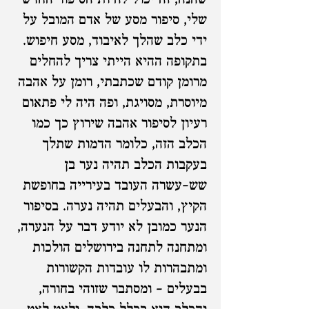
שהנה, זה יכול להיות הסיפור החדש
שלי, סיפור מסע של אדם המובל על
ידי כלב שהלך לאיבוד, מסע חיפוש.
בתקופה ההיא הייתי צריך להחלים
מרומן קודם שכתבתי, רומן על אהבה
מיוסרת, מסויגת, ופה היה לי פתאום
רעיון לסיפור אהבה שירוץ כך כמו
הכלב הזה, כלומר הדמות שתלך
בעקבות הכלב תהיה נער בן
שש-עשרה העובד בעירייה בחופשת
הקיץ, והבעלים תהיה נערה. בסיפור
הנער כמובן לא יודע דבר על הנערה,
ומתחנה לתחנה בירושלים הולכות
ומתבהרות לו עובדות הקשורות
בבעלים – ומסתבר שזוהי בחורה,