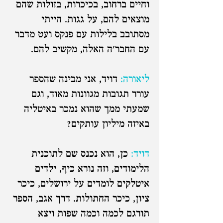
וחיים ברחוב, בכיכרות, בזולות שהם
מוצאים להם, על גגות. הייתי
מסתובב בלילות עם פנקס ועט מדבר
עם החבר'ה האלה, מקשיב להם.
ליאורה:
דויד, אני מבינה שהספר
עורר תגובות מגוונות מאוד, וגם
שמעתי ממך שהוא נמכר באיטליה
באיזה מיליון עותקים?
דויד:
כן, הוא נכנס שם לתוכנית
הלימודים, וזה נורא כיף, ילדים
איטלקים לומדים על ירושלים, כיכר
ציון, כיכר החתולות. דרך אגב, הספר
תורגם לכמה וכמה שפות ויצא