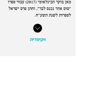
מאן בוקר הבינלאומי (2017) עבור ספרו
"סוס אחד נכנס לבר", וחתן פרס ישראל
לספרות לשנת תשע"ח.
ויקיפדיה