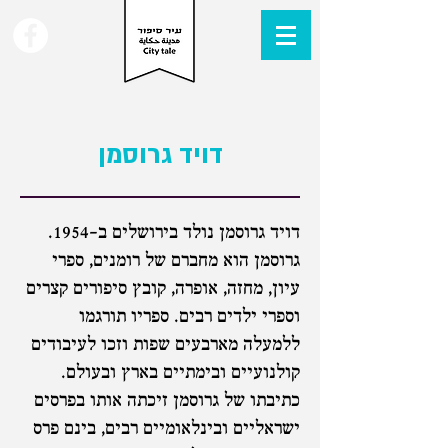
דויד
גרוסמן
דויד גרוסמן נולד בירושלים ב-1954.
גרוסמן הוא מחברם של רומנים, ספרי
עיון, מחזה, אופרה, קובץ סיפורים קצרים
וספרי ילדים רבים. ספריו תורגמו
ללמעלה מארבעים שפות וזכו לעיבודים
קולנועיים ובימתיים בארץ ובעולם.
כתיבתו של גרוסמן זיכתה אותו בפרסים
ישראליים ובינלאומיים רבים, בינם פרס