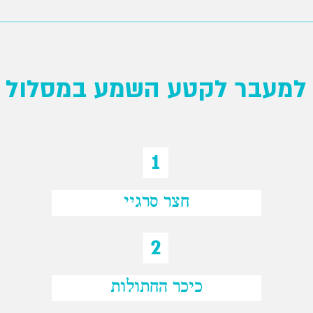
למעבר לקטע השמע במסלול
1
חצר סרגיי
2
כיכר החתולות