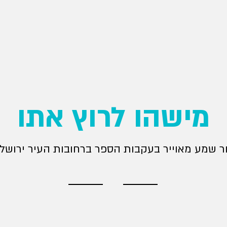
מישהו לרוץ אתו
ר שמע מאוייר בעקבות הספר ברחובות העיר ירושל