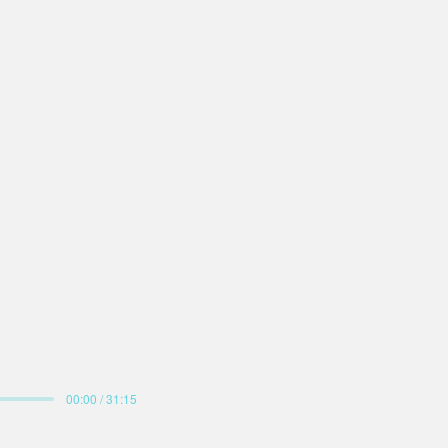
00:00 / 31:15