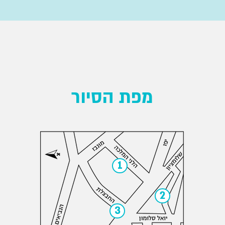
מפת הסיור
1
2
3